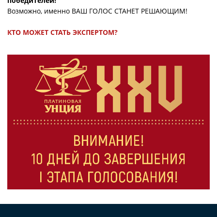
победителей!
Возможно, именно ВАШ ГОЛОС СТАНЕТ РЕШАЮЩИМ!
КТО МОЖЕТ СТАТЬ ЭКСПЕРТОМ?