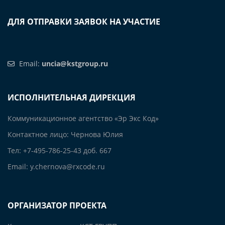
ДЛЯ ОТПРАВКИ ЗАЯВОК НА УЧАСТИЕ
Email:
uncia@kstgroup.ru
ИСПОЛНИТЕЛЬНАЯ ДИРЕКЦИЯ
Коммуникационное агентство «Эр Экс Код»
Контактное лицо: Чернова Юлия
Тел: +7-495-786-25-43 доб. 667
Email: y.chernova@rxcode.ru
ОРГАНИЗАТОР ПРОЕКТА