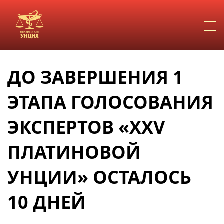
ДО ЗАВЕРШЕНИЯ 1
ЭТАПА ГОЛОСОВАНИЯ
ЭКСПЕРТОВ «XXV
ПЛАТИНОВОЙ
УНЦИИ» ОСТАЛОСЬ
10 ДНЕЙ