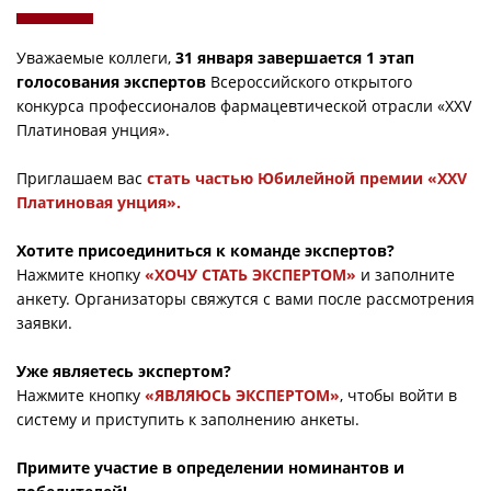
Уважаемые коллеги,
31 января завершается 1 этап
голосования экспертов
Всероссийского открытого
конкурса профессионалов фармацевтической отрасли «XXV
Платиновая унция».
Приглашаем вас
стать частью Юбилейной премии «XXV
Платиновая унция».
Хотите присоединиться к команде экспертов?
Нажмите кнопку
«ХОЧУ СТАТЬ ЭКСПЕРТОМ»
и заполните
анкету. Организаторы свяжутся с вами после рассмотрения
заявки.
Уже являетесь экспертом?
Нажмите кнопку
«ЯВЛЯЮСЬ ЭКСПЕРТОМ»
, чтобы войти в
систему и приступить к заполнению анкеты.
Примите участие в определении номинантов и