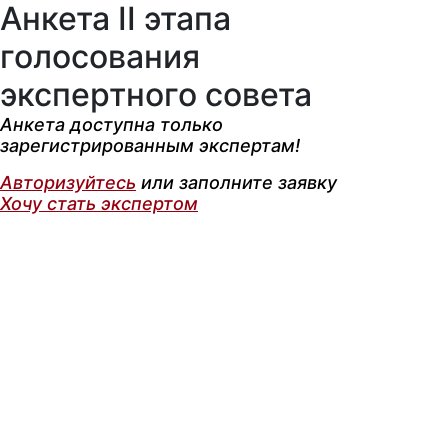
Анкета II этапа
голосования
экспертного совета
Анкета доступна только
зарегистрированным экспертам!
Авторизуйтесь
или заполните заявку
Хочу стать экспертом