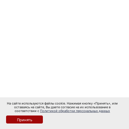
На сайте используются файлы cookie. Нажимая кнопку «Принять», или
оставаясь на сайте, Вы даете согласие на их использование в
соответствии с
Политикой обработки персональных данных
Принять