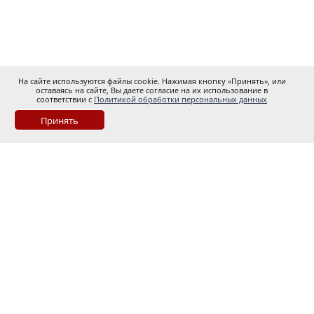
На сайте используются файлы cookie. Нажимая кнопку «Принять», или
оставаясь на сайте, Вы даете согласие на их использование в
соответствии с
Политикой обработки персональных данных
Принять