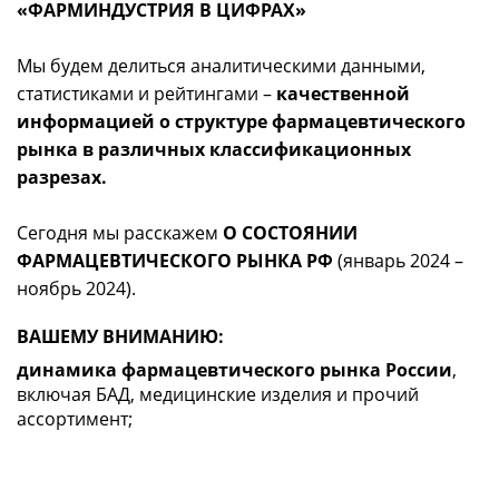
«ФАРМИНДУСТРИЯ В ЦИФРАХ»
Мы будем делиться аналитическими данными,
статистиками и рейтингами –
качественной
информацией о структуре фармацевтического
рынка в различных классификационных
разрезах.
Сегодня мы расскажем
О СОСТОЯНИИ
ФАРМАЦЕВТИЧЕСКОГО РЫНКА РФ
(январь 2024 –
ноябрь 2024).
ВАШЕМУ ВНИМАНИЮ:
динамика фармацевтического рынка России
,
включая БАД, медицинские изделия и прочий
ассортимент;