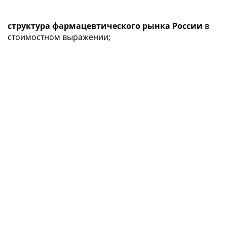
структура фармацевтического рынка России
в
стоимостном выражении;