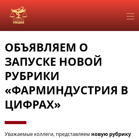
ОБЪЯВЛЯЕМ О
ЗАПУСКЕ НОВОЙ
РУБРИКИ
«ФАРМИНДУСТРИЯ В
ЦИФРАХ»
Уважаемые коллеги, представляем
новую рубрику