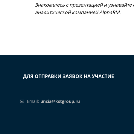
Знакомьтесь с презентацией и узнавайте 
аналитической компанией AlphaRM.
ДЛЯ ОТПРАВКИ ЗАЯВОК НА УЧАСТИЕ
Email:
uncia@kstgroup.ru