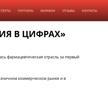
СПЕРТЫ
ПАРТНЕРЫ
МАРАФОН
ОТЗЫВЫ
КОНТАКТЫ
ИЯ В ЦИФРАХ»
ась фармацевтическая отрасль за первый
озничном коммерческом рынке и в