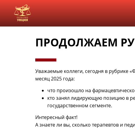
ПРОДОЛЖАЕМ РУ
Уважаемые коллеги, сегодня в рубрике 
месяц 2025 года:
что произошло на фармацевтическо
кто занял лидирующую позицию в р
государственном сегменте.
Интересный факт!
А знаете ли вы, сколько терапевтов и пед