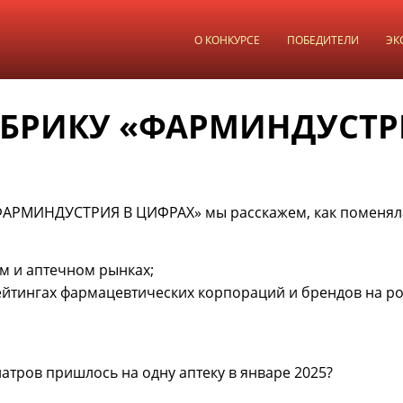
О КОНКУРСЕ
ПОБЕДИТЕЛИ
ЭК
БРИКУ «ФАРМИНДУСТР
«ФАРМИНДУСТРИЯ В ЦИФРАХ» мы расскажем, как поменял
м и аптечном рынках;
ейтингах фармацевтических корпораций и брендов на р
иатров пришлось на одну аптеку в январе 2025?