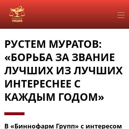
РУСТЕМ МУРАТОВ:
«БОРЬБА ЗА ЗВАНИЕ
ЛУЧШИХ ИЗ ЛУЧШИХ
ИНТЕРЕСНЕЕ С
КАЖДЫМ ГОДОМ»
В «Биннофарм Групп» с интересом