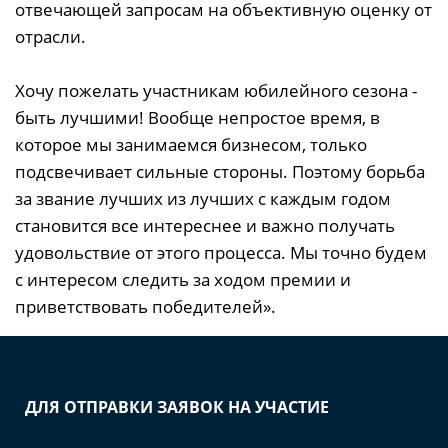
отвечающей запросам на объективную оценку от
отрасли.
Хочу пожелать участникам юбилейного сезона -
быть лучшими! Вообще непростое время, в
которое мы занимаемся бизнесом, только
подсвечивает сильные стороны. Поэтому борьба
за звание лучших из лучших с каждым годом
становится все интереснее и важно получать
удовольствие от этого процесса. Мы точно будем
с интересом следить за ходом премии и
приветствовать победителей».
ДЛЯ ОТПРАВКИ ЗАЯВОК НА УЧАСТИЕ