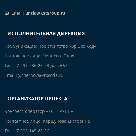
Email:
uncia@kstgroup.ru
ИСПОЛНИТЕЛЬНАЯ ДИРЕКЦИЯ
Коммуникационное агентство «Эр Экс Код»
Контактное лицо: Чернова Юлия
Тел: +7-495-786-25-43 доб. 667
Email: y.chernova@rxcode.ru
ОРГАНИЗАТОР ПРОЕКТА
Конгресс оператор «КСТ ГРУПП»
Контактное лицо: Коршунова Екатерина
Тел: +7-903-145-88-36