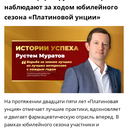
наблюдают за ходом юбилейного
сезона «Платиновой унции»
На протяжении двадцати пяти лет «Платиновая
унция» отмечает лучшие практики, вдохновляет
и двигает фармацевтическую отрасль вперед. В
рамках юбилейного сезона участники и