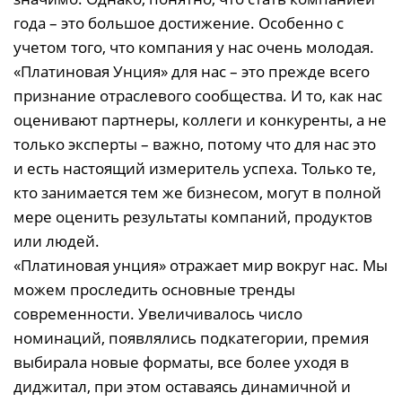
года – это большое достижение. Особенно с
учетом того, что компания у нас очень молодая.
«Платиновая Унция» для нас – это прежде всего
признание отраслевого сообщества. И то, как нас
оценивают партнеры, коллеги и конкуренты, а не
только эксперты – важно, потому что для нас это
и есть настоящий измеритель успеха. Только те,
кто занимается тем же бизнесом, могут в полной
мере оценить результаты компаний, продуктов
или людей.
«Платиновая унция» отражает мир вокруг нас. Мы
можем проследить основные тренды
современности. Увеличивалось число
номинаций, появлялись подкатегории, премия
выбирала новые форматы, все более уходя в
диджитал, при этом оставаясь динамичной и